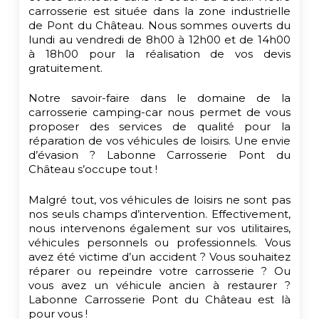
carrosserie est située dans la zone industrielle
de Pont du Château. Nous sommes ouverts du
lundi au vendredi de 8h00 à 12h00 et de 14h00
à 18h00 pour la réalisation de vos devis
gratuitement.
Notre savoir-faire dans le domaine de la
carrosserie camping-car nous permet de vous
proposer des services de qualité pour la
réparation de vos véhicules de loisirs. Une envie
d’évasion ? Labonne Carrosserie Pont du
Château s’occupe tout !
Malgré tout, vos véhicules de loisirs ne sont pas
nos seuls champs d’intervention. Effectivement,
nous intervenons également sur vos utilitaires,
véhicules personnels ou professionnels. Vous
avez été victime d’un accident ? Vous souhaitez
réparer ou repeindre votre carrosserie ? Ou
vous avez un véhicule ancien à restaurer ?
Labonne Carrosserie Pont du Château est là
pour vous !