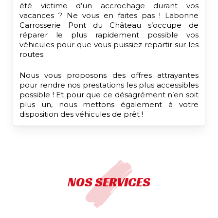
été victime d’un accrochage durant vos
vacances ? Ne vous en faites pas ! Labonne
Carrosserie Pont du Château s’occupe de
réparer le plus rapidement possible vos
véhicules pour que vous puissiez repartir sur les
routes.
Nous vous proposons des offres attrayantes
pour rendre nos prestations les plus accessibles
possible ! Et pour que ce désagrément n’en soit
plus un, nous mettons également à votre
disposition des véhicules de prêt !
NOS SERVICES