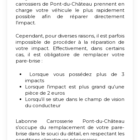
carrossiers de Pont-du-Château prennent en
charge votre véhicule le plus rapidement
possible afin de réparer directement
l’impact.
Cependant, pour diverses raisons, il est parfois
impossible de procéder à la réparation de
votre impact. Effectivement, dans certains
cas, il est obligatoire de remplacer votre
pare-brise :
Lorsque vous possédez plus de 3
impacts
Lorsque l’impact est plus grand qu’une
pièce de 2 euros
Lorsqu’il se situe dans le champ de vision
du conducteur
Labonne Carrosserie Pont-du-Château
s’occupe du remplacement de votre pare-
brise dans le souci du détail, en respectant les
conditions climatiques nécessaires.