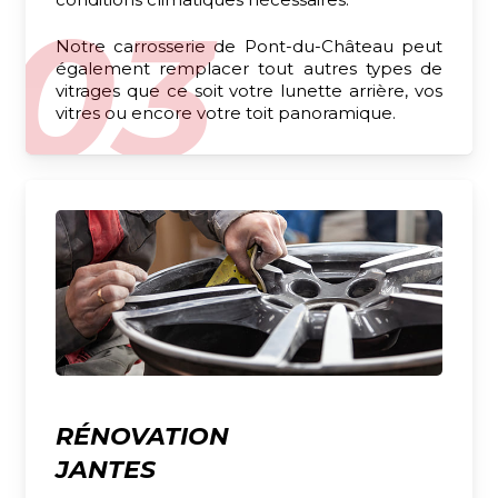
Notre carrosserie de Pont-du-Château peut
également remplacer tout autres types de
vitrages que ce soit votre lunette arrière, vos
vitres ou encore votre toit panoramique.
RÉNOVATION
JANTES