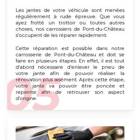
Les jantes de votre véhicule sont menées
régulièrement à rude épreuve. Que vous
ayez frotté un trottoir ou toutes autres
choses, nos carrossiers de Pont-du-Château
s’occupent de les réparer rapidement.
Cette réparation est possible dans notre
carrosserie de Pont-du-Château et doit se
faire en plusieurs étapes. En effet, il est tout
d’abord nécessaire d’enlever le pneu de
votre jante afin de pouvoir réaliser la
rénovation plus aisément. Après cette étape,
votre jante va pouvoir être poncée et
repeinte afin de retrouver son aspect
d’origine.