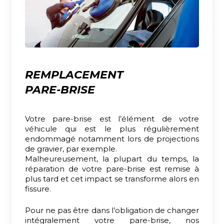
REMPLACEMENT
PARE-BRISE
Votre pare-brise est l’élément de votre
véhicule qui est le plus régulièrement
endommagé notamment lors de projections
de gravier, par exemple.
Malheureusement, la plupart du temps, la
réparation de votre pare-brise est remise à
plus tard et cet impact se transforme alors en
fissure.
Pour ne pas être dans l’obligation de changer
intégralement votre pare-brise, nos