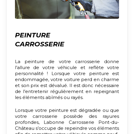
PEINTURE
CARROSSERIE
La peinture de votre carrosserie donne
l’allure de votre véhicule et reflète votre
personnalité ! Lorsque votre peinture est
endommagée, votre voiture perd en charme
et son prix est dévalué. Il est donc nécessaire
de l’entretenir régulièrement en repeignant
les éléments abîmés ou rayés.
Lorsque votre peinture est dégradée ou que
votre carrosserie possède des rayures
profondes, Labonne Carrosserie Pont-du-
Château s’occupe de repeindre vos éléments