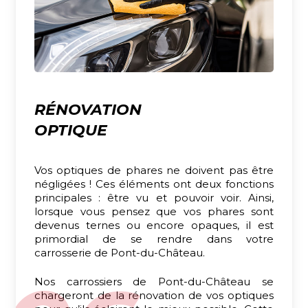
RÉNOVATION
OPTIQUE
Vos optiques de phares ne doivent pas être
négligées ! Ces éléments ont deux fonctions
principales : être vu et pouvoir voir. Ainsi,
lorsque vous pensez que vos phares sont
devenus ternes ou encore opaques, il est
primordial de se rendre dans votre
carrosserie de Pont-du-Château.
Nos carrossiers de Pont-du-Château se
chargeront de la rénovation de vos optiques