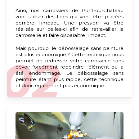
Ainsi, nos carrossiers de Pont-du-Château
vont utiliser des tiges qui vont être placées
derrière l’impact. Une pression va être
réalisée sur celles-ci afin de retravailler la
carrosserie et faire disparaître l’impact.
Mais pourquoi le débosselage sans peinture
est plus économique ? Cette technique nous
permet de redresser votre carrosserie sans
devoir forcément repeindre l’élément qui a
été endommagé. Le débosselage sans
peinture étant plus rapide, cette technique
et donc également plus économique.