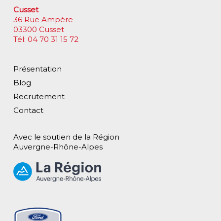
Cusset
36 Rue Ampère
03300 Cusset
Tél: 04 70 31 15 72
Présentation
Blog
Recrutement
Contact
Avec le soutien de la Région
Auvergne-Rhône-Alpes