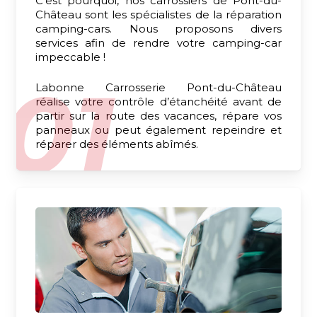
C’est pourquoi, nos carrossiers de Pont-du-
Château sont les spécialistes de la réparation
camping-cars. Nous proposons divers
services afin de rendre votre camping-car
impeccable !
Labonne Carrosserie Pont-du-Château
réalise votre contrôle d’étanchéité avant de
partir sur la route des vacances, répare vos
panneaux ou peut également repeindre et
réparer des éléments abîmés.