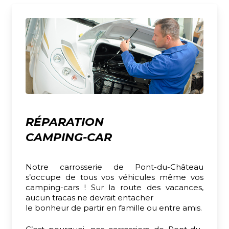
RÉPARATION
CAMPING-CAR
Notre carrosserie de Pont-du-Château
s’occupe de tous vos véhicules même vos
camping-cars ! Sur la route des vacances,
aucun tracas ne devrait entacher
le bonheur de partir en famille ou entre amis.