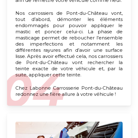
afin de remettre votre véhicule comme neuf.
Nos carrossiers de Pont-du-Château vont,
tout d’abord, démonter les éléments
endommagés pour pouvoir appliquer le
mastic et poncer celui-ci. La phase de
masticage permet de reboucher l’ensemble
des imperfections et notamment les
différentes rayures afin d’avoir une surface
lisse. Après avoir effectué cela, nos carrossiers
de Pont-du-Château vont rechercher la
teinte exacte de votre véhicule et, par la
suite, appliquer cette teinte.
Chez Labonne Carrosserie Pont-du-Château
redonnez une fière allure à votre véhicule !