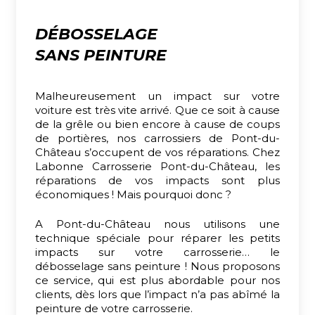
DÉBOSSELAGE
SANS PEINTURE
Malheureusement un impact sur votre
voiture est très vite arrivé. Que ce soit à cause
de la grêle ou bien encore à cause de coups
de portières, nos carrossiers de Pont-du-
Château s’occupent de vos réparations. Chez
Labonne Carrosserie Pont-du-Château, les
réparations de vos impacts sont plus
économiques ! Mais pourquoi donc ?
A Pont-du-Château nous utilisons une
technique spéciale pour réparer les petits
impacts sur votre carrosserie… le
débosselage sans peinture ! Nous proposons
ce service, qui est plus abordable pour nos
clients, dès lors que l’impact n’a pas abîmé la
peinture de votre carrosserie.