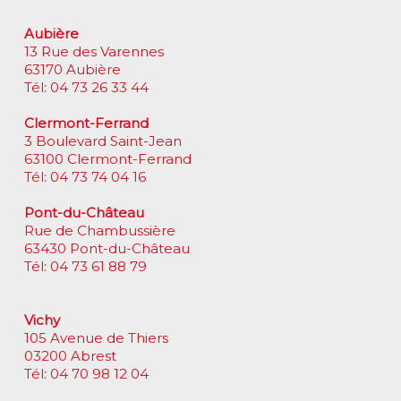
Aubière
13 Rue des Varennes
63170 Aubière
Tél: 04 73 26 33 44
Clermont-Ferrand
3 Boulevard Saint-Jean
63100 Clermont-Ferrand
Tél: 04 73 74 04 16
Pont-du-Château
Rue de Chambussière
63430 Pont-du-Château
Tél: 04 73 61 88 79
Vichy
105 Avenue de Thiers
03200 Abrest
Tél: 04 70 98 12 04