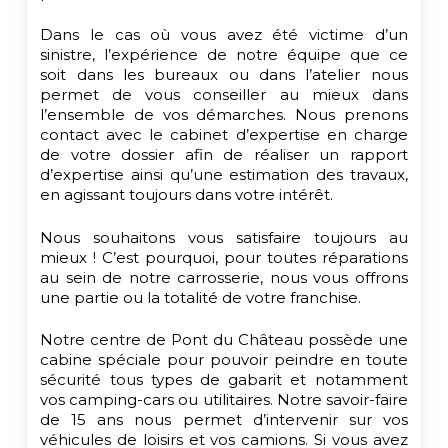
Dans le cas où vous avez été victime d’un
sinistre, l’expérience de notre équipe que ce
soit dans les bureaux ou dans l’atelier nous
permet de vous conseiller au mieux dans
l’ensemble de vos démarches. Nous prenons
contact avec le cabinet d’expertise en charge
de votre dossier afin de réaliser un rapport
d’expertise ainsi qu’une estimation des travaux,
en agissant toujours dans votre intérêt.
Nous souhaitons vous satisfaire toujours au
mieux ! C’est pourquoi, pour toutes réparations
au sein de notre carrosserie, nous vous offrons
une partie ou la totalité de votre franchise.
Notre centre de Pont du Château possède une
cabine spéciale pour pouvoir peindre en toute
sécurité tous types de gabarit et notamment
vos camping-cars ou utilitaires. Notre savoir-faire
de 15 ans nous permet d’intervenir sur vos
véhicules de loisirs et vos camions. Si vous avez