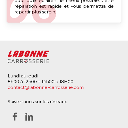
pour qu’ils éclairent le mieux possible. Cette
réparation est rapide et vous permettra de
repartir plus serein.
Lundi au jeudi
8h00 à 12h00 – 14h00 à 18H00
contact@labonne-carrosserie.com
Suivez-nous sur les réseaux