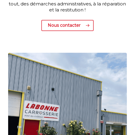
tout, des démarches administratives, à la réparation
et la restitution !
Nous contacter