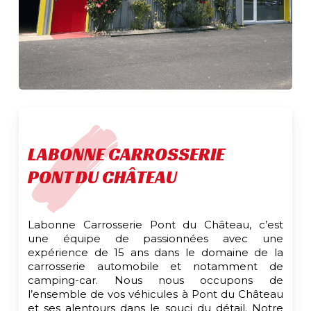
LABONNE CARROSSERIE
PONT DU CHÂTEAU
Labonne Carrosserie Pont du Château, c’est
une équipe de passionnées avec une
expérience de 15 ans dans le domaine de la
carrosserie automobile et notamment de
camping-car. Nous nous occupons de
l’ensemble de vos véhicules à Pont du Château
et ses alentours dans le souci du détail. Notre